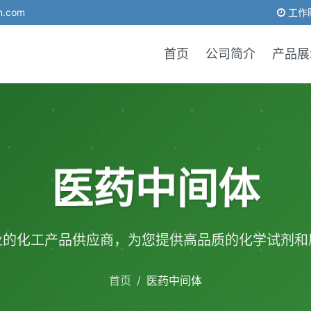
m.com
工作时
首页
公司简介
产品展
医药中间体
业的化工产品供应商，为您提供高品质的化学试剂和
首页
/
医药中间体