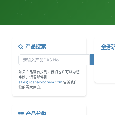
全部
产品搜索
如果产品没有找到，我们也许可以为您
定制，请发邮件到
sales@dahaibiochem.com
告诉我们
您的需求信息。
产品分类