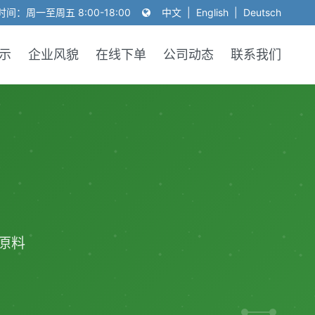
间：周一至周五 8:00-18:00
中文
|
English
|
Deutsch
示
企业风貌
在线下单
公司动态
联系我们
原料