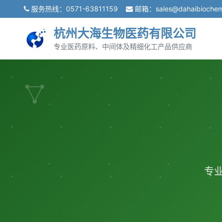
服务热线：
0571-63811159
邮箱：
sales@dahaibioche
杭州大海生物医药有限公司
专业医药原料、中间体及精细化工产品供应商
专