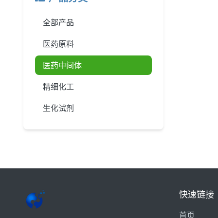
全部产品
医药原料
医药中间体
精细化工
生化试剂
快速链接
首页