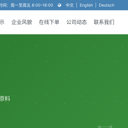
间：周一至周五 8:00-18:00
中文
|
English
|
Deutsch
示
企业风貌
在线下单
公司动态
联系我们
原料