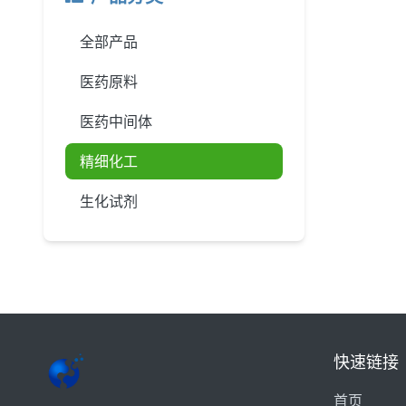
全部产品
医药原料
医药中间体
精细化工
生化试剂
快速链接
首页