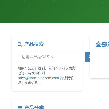
全部
产品搜索
如果产品没有找到，我们也许可以为您
定制，请发邮件到
sales@dahaibiochem.com
告诉我们
您的需求信息。
产品分类