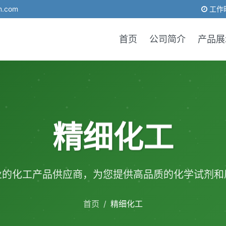
m.com
工作时
首页
公司简介
产品展
精细化工
业的化工产品供应商，为您提供高品质的化学试剂和
首页
/
精细化工