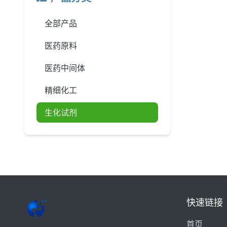
全部产品
医药原料
医药中间体
精细化工
生化试剂
快速链接
首页