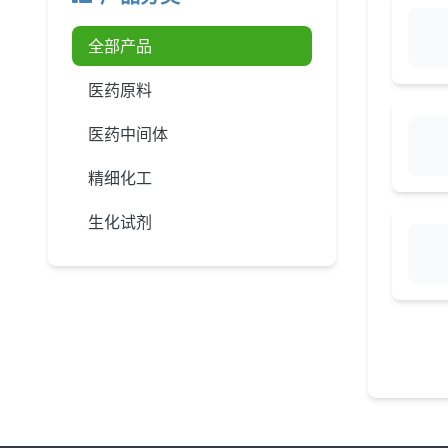
全部产品
医药原料
医药中间体
精细化工
生化试剂