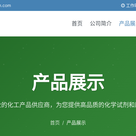
m.com
工作时
首页
公司简介
产品展
产品展示
业的化工产品供应商，为您提供高品质的化学试剂和
首页
/
产品展示