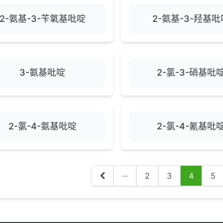
2-氨基-3-苄氧基吡啶
2-氨基-3-羟基吡
3-氨基吡啶
2-氯-3-硝基吡
2-氯-4-氨基吡啶
2-氯-4-氰基吡
···
2
3
4
5