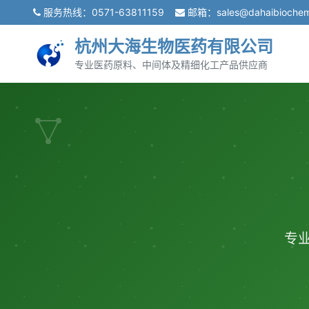
服务热线：
0571-63811159
邮箱：
sales@dahaibioche
杭州大海生物医药有限公司
专业医药原料、中间体及精细化工产品供应商
专