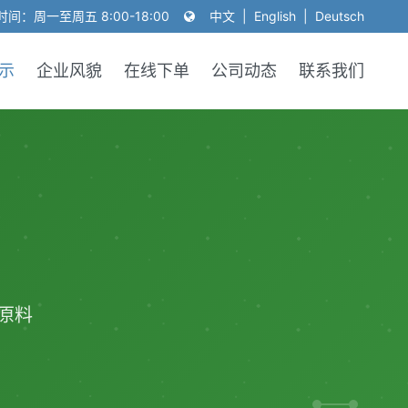
间：周一至周五 8:00-18:00
中文
|
English
|
Deutsch
示
企业风貌
在线下单
公司动态
联系我们
原料