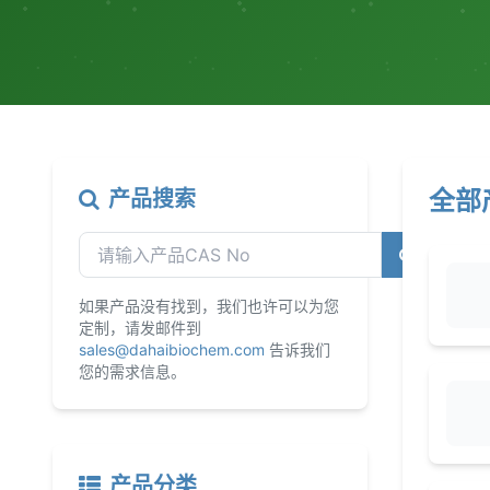
全部
产品搜索
如果产品没有找到，我们也许可以为您
定制，请发邮件到
sales@dahaibiochem.com
告诉我们
您的需求信息。
产品分类