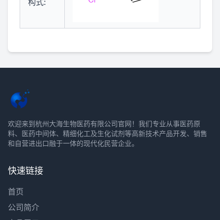
构式:
欢迎来到杭州大海生物医药有限公司官网！我们专业从事医药原
料、医药中间体、精细化工及生化试剂等高新技术产品开发、销售
和自营进出口融于一体的现代化民营企业。
快速链接
首页
公司简介