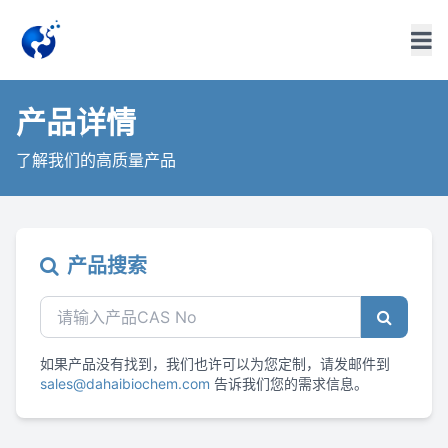
产品详情
了解我们的高质量产品
产品搜索
如果产品没有找到，我们也许可以为您定制，请发邮件到
sales@dahaibiochem.com
告诉我们您的需求信息。