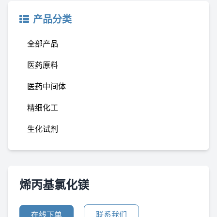
产品分类
全部产品
医药原料
医药中间体
精细化工
生化试剂
烯丙基氯化镁
在线下单
联系我们