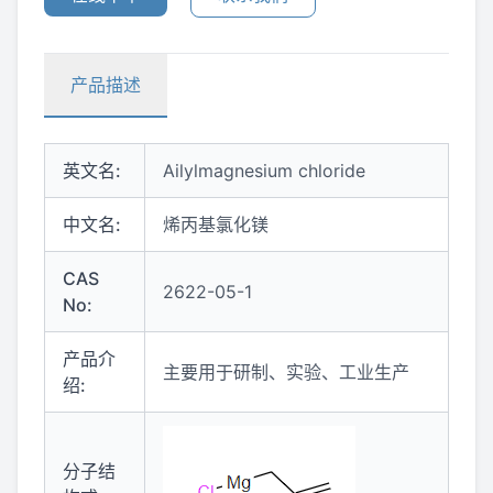
产品描述
英文名:
Ailylmagnesium chloride
中文名:
烯丙基氯化镁
CAS
2622-05-1
No:
产品介
主要用于研制、实验、工业生产‌
绍:
分子结